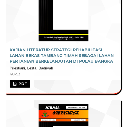
KAJIAN LITERATUR STRATEGI REHABILITASI
LAHAN BEKAS TAMBANG TIMAH SEBAGAI LAHAN
PERTANIAN BERKELANJUTAN DI PULAU BANGKA
Priestiani, Lesta, Badriyah
40-53
PDF