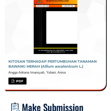
KITOSAN TERHADAP PERTUMBUHAN TANAMAN
BAWANG MERAH (Allium ascalonicum L.)
Angga Adriana Imansyah, Yuliani, Anisa
PDF