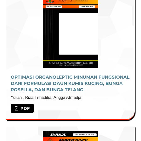
OPTIMASI ORGANOLEPTIC MINUMAN FUNGSIONAL
DARI FORMULASI DAUN KUMIS KUCING, BUNGA
ROSELLA, DAN BUNGA TELANG
Yuliani, Riza Trihaditia, Angga Atmadja
PDF