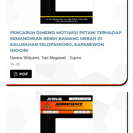
PENGARUH DIMENSI MOTIVASI PETANI TERHADAP
KEMANDIRIAN BENIH BAWANG MERAH DI
KALURAHAN SELOPAMIORO, KAPANEWON
IMOGIRI
Darana Widyarini, Sari Megawati , Sujono
16-28
PDF