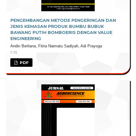
PENGEMBANGAN METODE PENGERINGAN DAN
JENIS KEMASAN PRODUK BUMBU BUBUK
BAWANG PUTIH BOMBOERIS DENGAN VALUE
ENGINEERING
Andin Berliana, Fitria Naimatu Sadiyah, Adi Prayoga
1-15
PDF