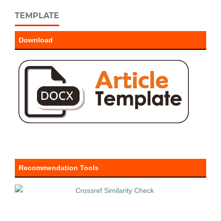
TEMPLATE
Download
Recommendation Tools