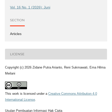
Vol. 16 No. 1 (2026): Juni
SECTION
Articles
LICENSE
Copyright (c) 2026 Zidane Putra Arianto, Reni Sukmawati, Ema Hilma
Meilani
This work is licensed under a
Creative Commons Attribution 4.0
International License
.
Usulan Pembuatan Informasi Hak Cipta