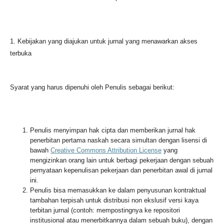
1. Kebijakan yang diajukan untuk jurnal yang menawarkan akses
terbuka
Syarat yang harus dipenuhi oleh Penulis sebagai berikut:
Penulis menyimpan hak cipta dan memberikan jurnal hak
penerbitan pertama naskah secara simultan dengan lisensi di
bawah
Creative Commons Attribution License
yang
mengizinkan orang lain untuk berbagi pekerjaan dengan sebuah
pernyataan kepenulisan pekerjaan dan penerbitan awal di jurnal
ini.
Penulis bisa memasukkan ke dalam penyusunan kontraktual
tambahan terpisah untuk distribusi non ekslusif versi kaya
terbitan jurnal (contoh: mempostingnya ke repositori
institusional atau menerbitkannya dalam sebuah buku), dengan