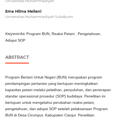
Universitas Muhammadiyah
Ema Hilma Meilani
Universitas Muhammadiyah Sukabumi
Keywords:
Program BUN, Reaksi Petani , Pengetahuan,
Adopsi SOP
ABSTRACT
Program Bertani Untuk Negeri (BUN) merupakan program
pendampingan pertanian yang bertujuan meningkatkan
kapasitas petani melalui pelatihan, penyuluhan, dan penerapan
standar operasional prosedur (SOP) budidaya. Penelitian ini
bertujuan untuk mengetahui perubahan reaksi petani,
pengetahuan, dan adopsi SOP setelah pelaksanaan Program
BUN di Desa Cirumput, Kabupaten Cianjur. Penelitian