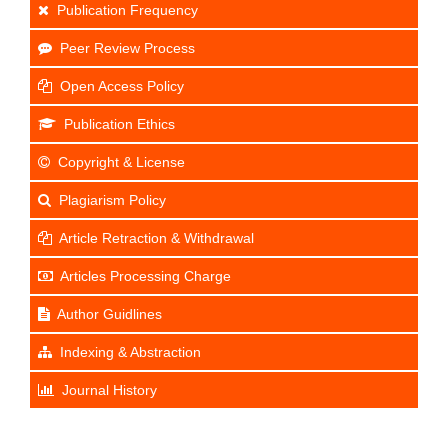
Publication Frequency
Peer Review Process
Open Access Policy
Publication Ethics
Copyright & License
Plagiarism Policy
Article Retraction & Withdrawal
Articles Processing Charge
Author Guidlines
Indexing & Abstraction
Journal History