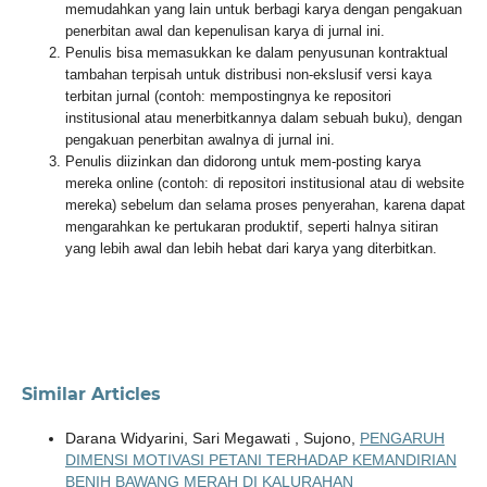
memudahkan yang lain untuk berbagi karya dengan pengakuan
penerbitan awal dan kepenulisan karya di jurnal ini.
Penulis bisa memasukkan ke dalam penyusunan kontraktual
tambahan terpisah untuk distribusi non-ekslusif versi kaya
terbitan jurnal (contoh: mempostingnya ke repositori
institusional atau menerbitkannya dalam sebuah buku), dengan
pengakuan penerbitan awalnya di jurnal ini.
Penulis diizinkan dan didorong untuk mem-posting karya
mereka online (contoh: di repositori institusional atau di website
mereka) sebelum dan selama proses penyerahan, karena dapat
mengarahkan ke pertukaran produktif, seperti halnya sitiran
yang lebih awal dan lebih hebat dari karya yang diterbitkan.
Similar Articles
Darana Widyarini, Sari Megawati , Sujono,
PENGARUH
DIMENSI MOTIVASI PETANI TERHADAP KEMANDIRIAN
BENIH BAWANG MERAH DI KALURAHAN