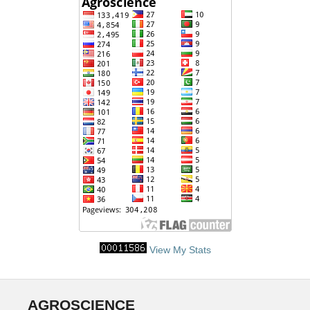
View My Stats
AGROSCIENCE