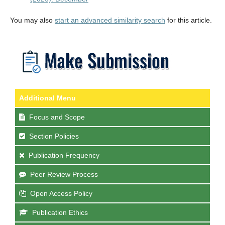
You may also
start an advanced similarity search
for this article.
Additional Menu
Focus and Scope
Section Policies
Publication Frequency
Peer Review Process
Open Access Policy
Publication Ethics