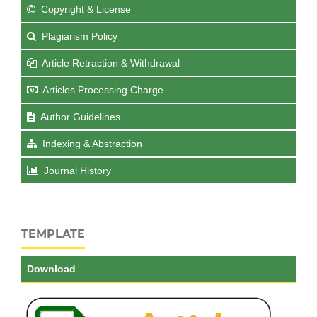
Copyright & License
Plagiarism Policy
Article Retraction & Withdrawal
Articles Processing Charge
Author Guidelines
Indexing & Abstraction
Journal History
TEMPLATE
Download