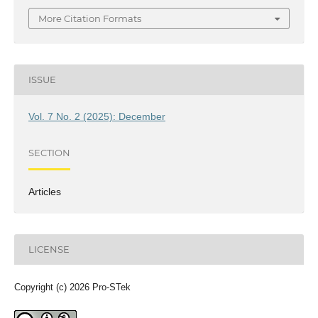
More Citation Formats
ISSUE
Vol. 7 No. 2 (2025): December
SECTION
Articles
LICENSE
Copyright (c) 2026 Pro-STek