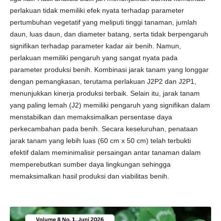
perlakuan tidak memiliki efek nyata terhadap parameter
pertumbuhan vegetatif yang meliputi tinggi tanaman, jumlah
daun, luas daun, dan diameter batang, serta tidak berpengaruh
signifikan terhadap parameter kadar air benih. Namun,
perlakuan memiliki pengaruh yang sangat nyata pada
parameter produksi benih. Kombinasi jarak tanam yang longgar
dengan pemangkasan, terutama perlakuan J2P2 dan J2P1,
menunjukkan kinerja produksi terbaik. Selain itu, jarak tanam
yang paling lemah (J2) memiliki pengaruh yang signifikan dalam
menstabilkan dan memaksimalkan persentase daya
perkecambahan pada benih. Secara keseluruhan, penataan
jarak tanam yang lebih luas (60 cm x 50 cm) telah terbukti
efektif dalam meminimalisir persaingan antar tanaman dalam
memperebutkan sumber daya lingkungan sehingga
memaksimalkan hasil produksi dan viabilitas benih.