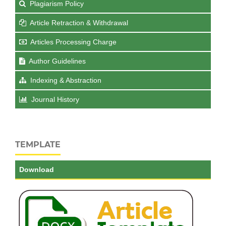
Plagiarism Policy
Article Retraction & Withdrawal
Articles Processing Charge
Author Guidelines
Indexing & Abstraction
Journal History
TEMPLATE
Download