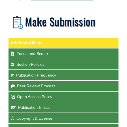
Additional Menu
Focus and Scope
Section Policies
Publication Frequency
Peer Review Process
Open Access Policy
Publication Ethics
Copyright & License