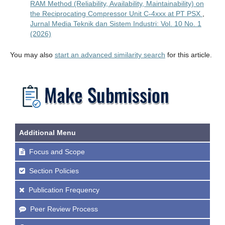
RAM Method (Reliability, Availability, Maintainability) on
the Reciprocating Compressor Unit C-4xxx at PT PSX
,
Jurnal Media Teknik dan Sistem Industri: Vol. 10 No. 1
(2026)
You may also
start an advanced similarity search
for this article.
Additional Menu
Focus and Scope
Section Policies
Publication Frequency
Peer Review Process