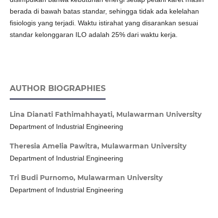
berada di bawah batas standar, sehingga tidak ada kelelahan
fisiologis yang terjadi. Waktu istirahat yang disarankan sesuai
standar kelonggaran ILO adalah 25% dari waktu kerja.
AUTHOR BIOGRAPHIES
Lina Dianati Fathimahhayati,
Mulawarman University
Department of Industrial Engineering
Theresia Amelia Pawitra,
Mulawarman University
Department of Industrial Engineering
Tri Budi Purnomo,
Mulawarman University
Department of Industrial Engineering