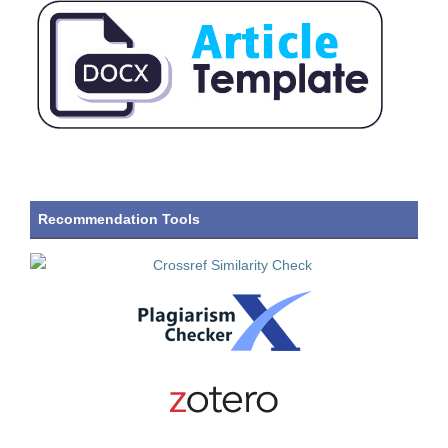
Recommendation Tools