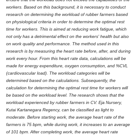
workers. Based on this background, it is necessary to conduct
research on determining the workload of rubber farmers based
on physiological criteria in order to determine the optimal rest
time for workers. This is aimed at reducing work fatigue, which
not only has a detrimental effect on the workers' health but also
on work quality and performance. The method used in this
research is by measuring the heart rate before, after, and during
work every hour. From this heart rate data, calculations will be
made for energy expenditure, oxygen consumption, and %CVL
(cardiovascular load). The workload categories will be
determined based on the calculations. Subsequently, the
calculation for determining the optimal rest time for workers will
be based on the workload level. The research shows that the
workload experienced by rubber farmers in CV. Eja Nursery,
Kutai Kartanegara Regency, can be classified as light to
moderate. Before starting work, the average heart rate of the
farmers is 75 bpm, while during work, it increases to an average
of 101 bpm. After completing work, the average heart rate