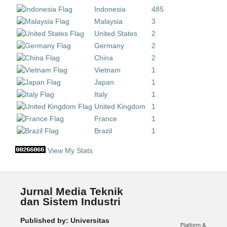
Indonesia
485
Malaysia
3
United States
2
Germany
2
China
2
Vietnam
1
Japan
1
Italy
1
United Kingdom
1
France
1
Brazil
1
View My Stats
Jurnal Media Teknik
dan Sistem Industri
Published by: Universitas