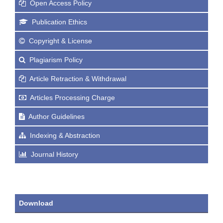
Open Access Policy
Publication Ethics
Copyright & License
Plagiarism Policy
Article Retraction & Withdrawal
Articles Processing Charge
Author Guidelines
Indexing & Abstraction
Journal History
Download