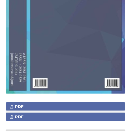
PDF
PDF