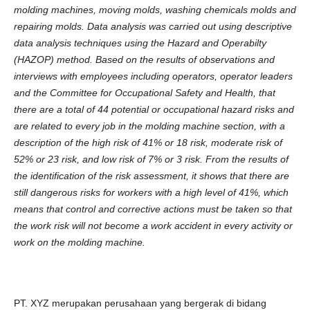
molding machines, moving molds, washing chemicals molds and
repairing molds. Data analysis was carried out using descriptive
data analysis techniques using the Hazard and Operabilty
(HAZOP) method. Based on the results of observations and
interviews with employees including operators, operator leaders
and the Committee for Occupational Safety and Health, that
there are a total of 44 potential or occupational hazard risks and
are related to every job in the molding machine section, with a
description of the high risk of 41% or 18 risk, moderate risk of
52% or 23 risk, and low risk of 7% or 3 risk. From the results of
the identification of the risk assessment, it shows that there are
still dangerous risks for workers with a high level of 41%, which
means that control and corrective actions must be taken so that
the work risk will not become a work accident in every activity or
work on the molding machine.
PT. XYZ merupakan perusahaan yang bergerak di bidang