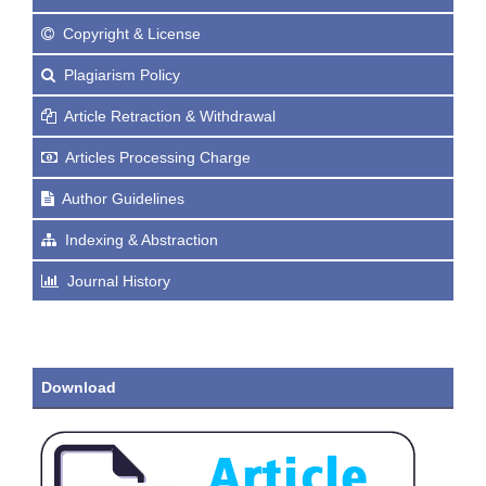
Copyright & License
Plagiarism Policy
Article Retraction & Withdrawal
Articles Processing Charge
Author Guidelines
Indexing & Abstraction
Journal History
Download