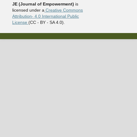
JE (Journal of Empowerment)
is
licensed under a
Creative Commons
Attribution- 4.0 International Public
License
(CC - BY - SA 4.0).