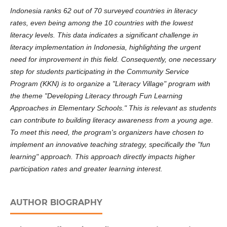
Indonesia ranks 62 out of 70 surveyed countries in literacy
rates, even being among the 10 countries with the lowest
literacy levels. This data indicates a significant challenge in
literacy implementation in Indonesia, highlighting the urgent
need for improvement in this field. Consequently, one necessary
step for students participating in the Community Service
Program (KKN) is to organize a "Literacy Village" program with
the theme "Developing Literacy through Fun Learning
Approaches in Elementary Schools." This is relevant as students
can contribute to building literacy awareness from a young age.
To meet this need, the program's organizers have chosen to
implement an innovative teaching strategy, specifically the "fun
learning" approach. This approach directly impacts higher
participation rates and greater learning interest.
AUTHOR BIOGRAPHY