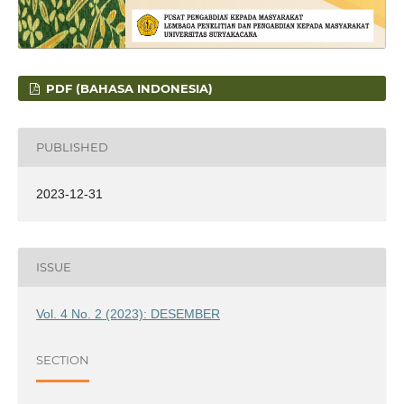
PDF (BAHASA INDONESIA)
PUBLISHED
2023-12-31
ISSUE
Vol. 4 No. 2 (2023): DESEMBER
SECTION