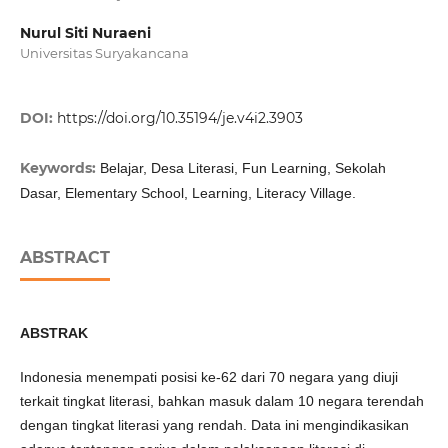
Nurul Siti Nuraeni
Universitas Suryakancana
DOI:
https://doi.org/10.35194/je.v4i2.3903
Keywords:
Belajar, Desa Literasi, Fun Learning, Sekolah
Dasar, Elementary School, Learning, Literacy Village.
ABSTRACT
ABSTRAK
Indonesia menempati posisi ke-62 dari 70 negara yang diuji
terkait tingkat literasi, bahkan masuk dalam 10 negara terendah
dengan tingkat literasi yang rendah. Data ini mengindikasikan