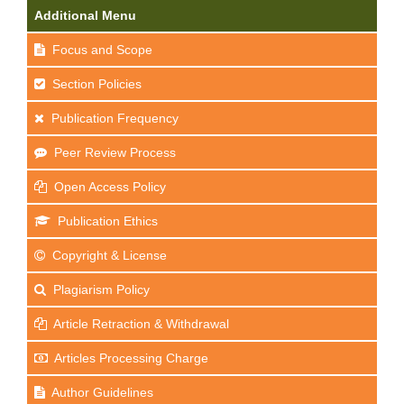
Additional Menu
Focus and Scope
Section Policies
Publication Frequency
Peer Review Process
Open Access Policy
Publication Ethics
Copyright & License
Plagiarism Policy
Article Retraction & Withdrawal
Articles Processing Charge
Author Guidelines