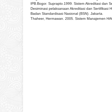
IPB.Bogor. Suprapto.1999. Sistem Akreditasi dan S
Desiminasi pelaksanaan Akreditasi dan Sertifikas
Badan Standardisasi Nasional (BSN). Jakarta.
Thaheer, Hermawan. 2005. Sistem Manajemen HA