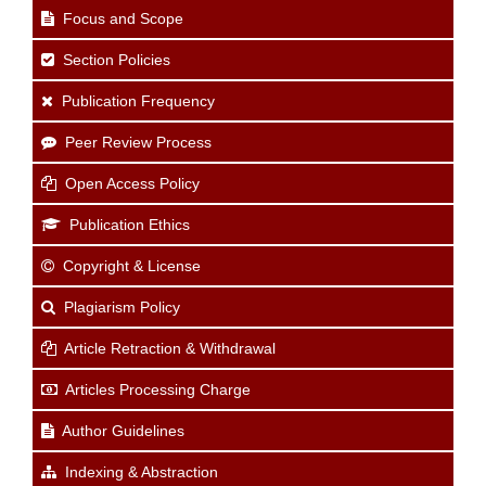
Focus and Scope
Section Policies
Publication Frequency
Peer Review Process
Open Access Policy
Publication Ethics
Copyright & License
Plagiarism Policy
Article Retraction & Withdrawal
Articles Processing Charge
Author Guidelines
Indexing & Abstraction