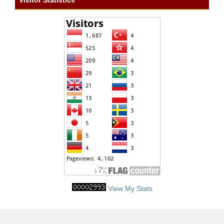
Visitor Statistics
View My Stats