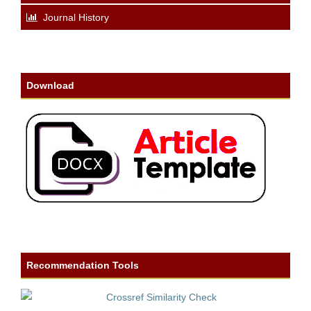
Journal History
Download
Recommendation Tools