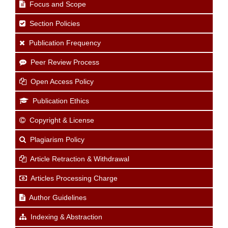
Focus and Scope
Section Policies
Publication Frequency
Peer Review Process
Open Access Policy
Publication Ethics
Copyright & License
Plagiarism Policy
Article Retraction & Withdrawal
Articles Processing Charge
Author Guidelines
Indexing & Abstraction