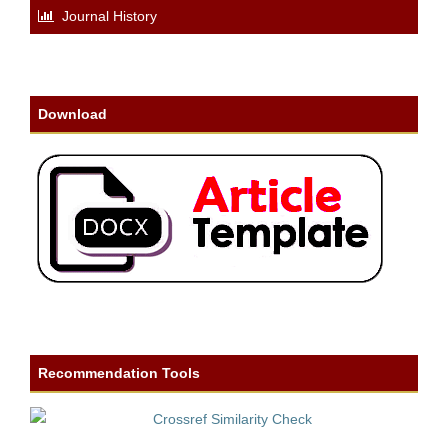
Journal History
Download
Recommendation Tools