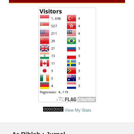
View My Stats