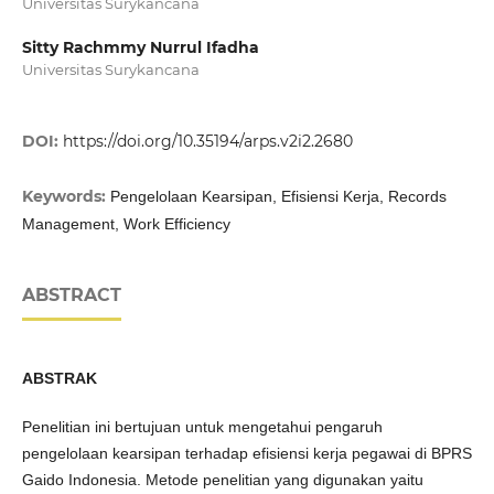
Universitas Surykancana
Sitty Rachmmy Nurrul Ifadha
Universitas Surykancana
DOI:
https://doi.org/10.35194/arps.v2i2.2680
Keywords:
Pengelolaan Kearsipan, Efisiensi Kerja, Records
Management, Work Efficiency
ABSTRACT
ABSTRAK
Penelitian ini bertujuan untuk mengetahui pengaruh
pengelolaan kearsipan terhadap efisiensi kerja pegawai di BPRS
Gaido Indonesia. Metode penelitian yang digunakan yaitu