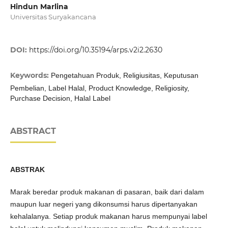
Hindun Marlina
Universitas Suryakancana
DOI:
https://doi.org/10.35194/arps.v2i2.2630
Keywords:
Pengetahuan Produk, Religiusitas, Keputusan
Pembelian, Label Halal, Product Knowledge, Religiosity,
Purchase Decision, Halal Label
ABSTRACT
ABSTRAK
Marak beredar produk makanan di pasaran, baik dari dalam
maupun luar negeri yang dikonsumsi harus dipertanyakan
kehalalanya. Setiap produk makanan harus mempunyai label