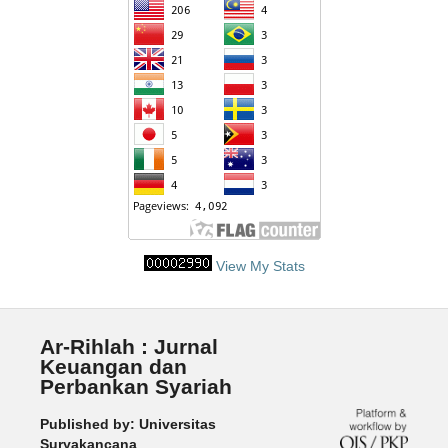
View My Stats
Ar-Rihlah : Jurnal
Keuangan dan
Perbankan Syariah
Published by: Universitas
Suryakancana