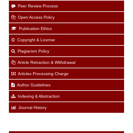
Peer Review Process
Open Access Policy
Publication Ethics
Copyright & License
Plagiarism Policy
Article Retraction & Withdrawal
Articles Processing Charge
Author Guidelines
Indexing & Abstraction
Journal History