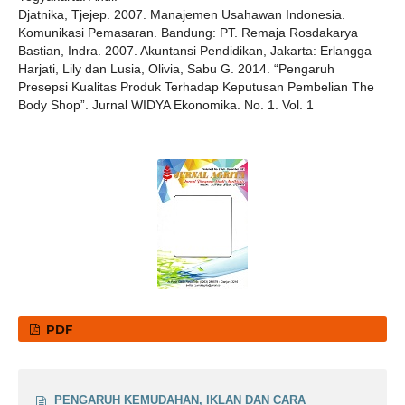
Djatnika, Tjejep. 2007. Manajemen Usahawan Indonesia.
Komunikasi Pemasaran. Bandung: PT. Remaja Rosdakarya
Bastian, Indra. 2007. Akuntansi Pendidikan, Jakarta: Erlangga
Harjati, Lily dan Lusia, Olivia, Sabu G. 2014. “Pengaruh
Presepsi Kualitas Produk Terhadap Keputusan Pembelian The
Body Shop”. Jurnal WIDYA Ekonomika. No. 1. Vol. 1
PDF
PENGARUH KEMUDAHAN, IKLAN DAN CARA