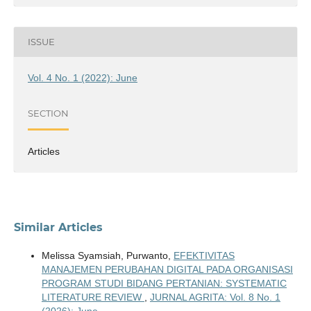
ISSUE
Vol. 4 No. 1 (2022): June
SECTION
Articles
Similar Articles
Melissa Syamsiah, Purwanto,
EFEKTIVITAS
MANAJEMEN PERUBAHAN DIGITAL PADA ORGANISASI
PROGRAM STUDI BIDANG PERTANIAN: SYSTEMATIC
LITERATURE REVIEW
,
JURNAL AGRITA: Vol. 8 No. 1
(2026): June