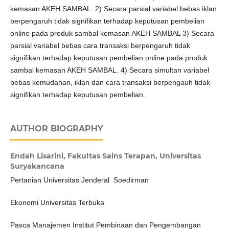
kemasan AKEH SAMBAL. 2) Secara parsial variabel bebas iklan
berpengaruh tidak signifikan terhadap keputusan pembelian
online pada produk sambal kemasan AKEH SAMBAL 3) Secara
parsial variabel bebas cara transaksi berpengaruh tidak
signifikan terhadap keputusan pembelian online pada produk
sambal kemasan AKEH SAMBAL. 4) Secara simultan variabel
bebas kemudahan, iklan dan cara transaksi berpengauh tidak
signifikan terhadap keputusan pembelian.
AUTHOR BIOGRAPHY
Endah Lisarini,
Fakultas Sains Terapan, Universitas
Suryakancana
Pertanian Universitas Jenderal Soedirman
Ekonomi Universitas Terbuka
Pasca Manajemen Institut Pembinaan dan Pengembangan