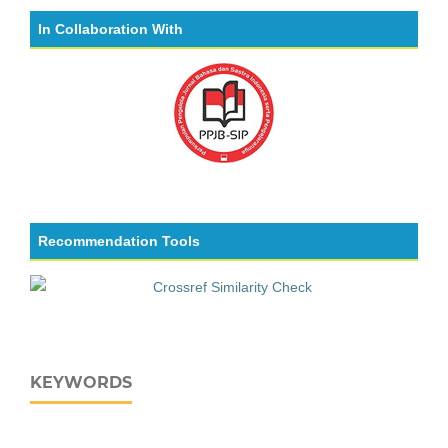
In Collaboration With
Recommendation Tools
KEYWORDS