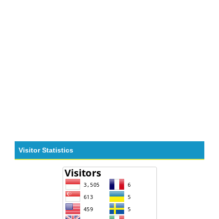
Visitor Statistics