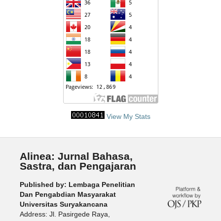
View My Stats
Alinea: Jurnal Bahasa,
Sastra, dan Pengajaran
Published by: Lembaga Penelitian
Dan Pengabdian Masyarakat
Universitas Suryakancana
Address: Jl. Pasirgede Raya,