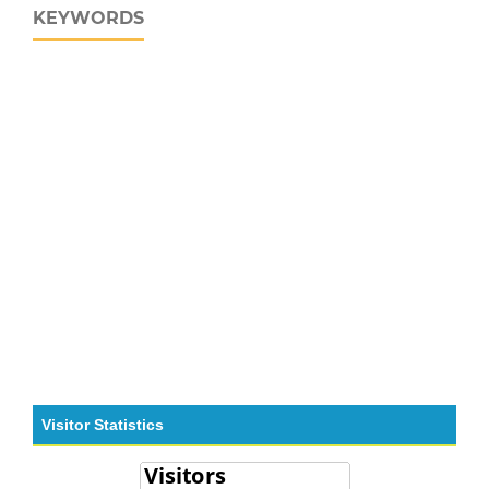
KEYWORDS
Visitor Statistics