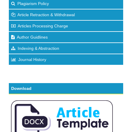
Plagiarism Policy
Article Retraction & Withdrawal
Articles Processing Charge
Author Guidlines
Indexing & Abstraction
Journal History
Download