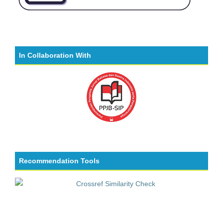
In Collaboration With
Recommendation Tools