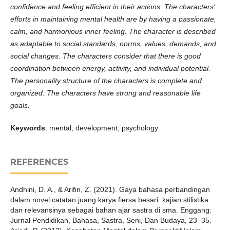
confidence and feeling efficient in their actions. The characters’
efforts in maintaining mental health are by having a passionate,
calm, and harmonious inner feeling. The character is described
as adaptable to social standards, norms, values, demands, and
social changes. The characters consider that there is good
coordination between energy, activity, and individual potential.
The personality structure of the characters is complete and
organized. The characters have strong and reasonable life
goals.
Keywords
: mental; development; psychology
REFERENCES
Andhini, D. A., & Arifin, Z. (2021). Gaya bahasa perbandingan
dalam novel catatan juang karya fiersa besari: kajian stilistika
dan relevansinya sebagai bahan ajar sastra di sma. Enggang:
Jurnal Pendidikan, Bahasa, Sastra, Seni, Dan Budaya, 23–35.