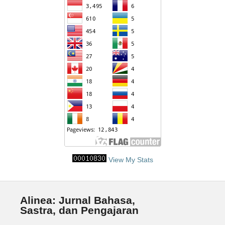
View My Stats
Alinea: Jurnal Bahasa,
Sastra, dan Pengajaran