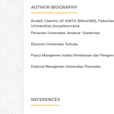
AUTHOR BIOGRAPHY
Endah Lisarini,
ID SINTA (6644369), Fakultas
Universitas Suryakancana
Pertanian Universitas Jenderal Soedirman
Ekonomi Universitas Terbuka
Pasca Manajemen Institut Pembinaan dan Peng
Doktoral Manajemen Universitas Pasundan
REFERENCES