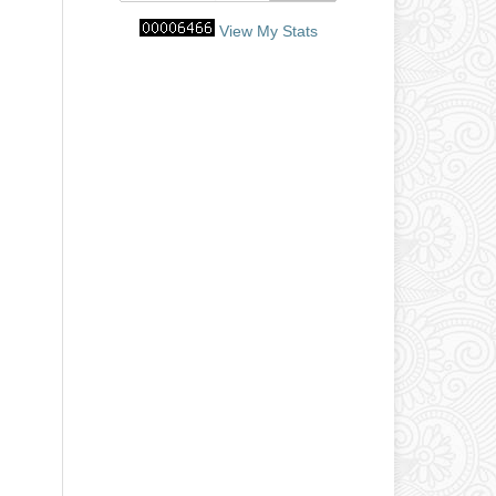
View My Stats