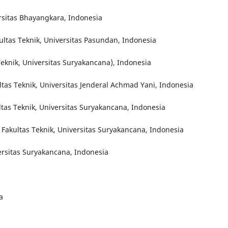
rsitas Bhayangkara, Indonesia
ultas Teknik, Universitas Pasundan, Indonesia
Teknik, Universitas Suryakancana), Indonesia
tas Teknik, Universitas Jenderal Achmad Yani, Indonesia
tas Teknik, Universitas Suryakancana, Indonesia
 Fakultas Teknik, Universitas Suryakancana, Indonesia
versitas Suryakancana, Indonesia
a
a