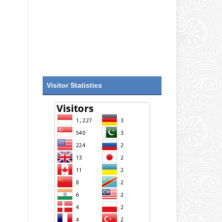
Visitor Statistics