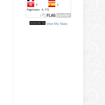
View My Stats