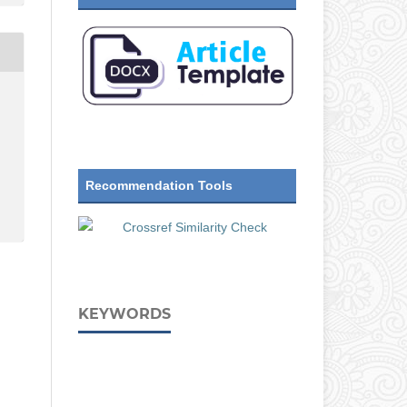
Recommendation Tools
KEYWORDS