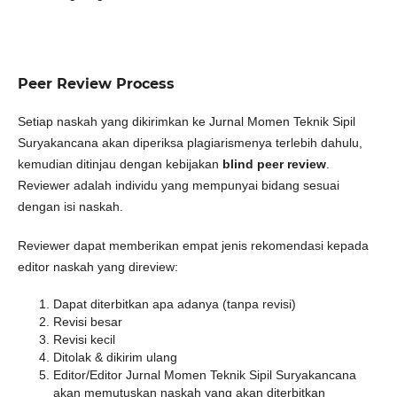
Peer Review Process
Setiap naskah yang dikirimkan ke Jurnal Momen Teknik Sipil
Suryakancana akan diperiksa plagiarismenya terlebih dahulu,
kemudian ditinjau dengan kebijakan
blind peer review
.
Reviewer adalah individu yang mempunyai bidang sesuai
dengan isi naskah.
Reviewer dapat memberikan empat jenis rekomendasi kepada
editor naskah yang direview:
Dapat diterbitkan apa adanya (tanpa revisi)
Revisi besar
Revisi kecil
Ditolak & dikirim ulang
Editor/Editor Jurnal Momen Teknik Sipil Suryakancana
akan memutuskan naskah yang akan diterbitkan