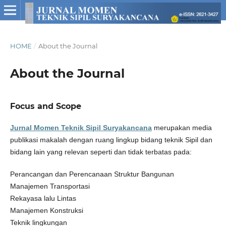
HOME
/
About the Journal
About the Journal
Focus and Scope
Jurnal Momen Teknik Sipil Suryakancana
merupakan media
publikasi makalah dengan ruang lingkup bidang teknik Sipil dan
bidang lain yang relevan seperti dan tidak terbatas pada:
Perancangan dan Perencanaan Struktur Bangunan
Manajemen Transportasi
Rekayasa lalu Lintas
Manajemen Konstruksi
Teknik lingkungan