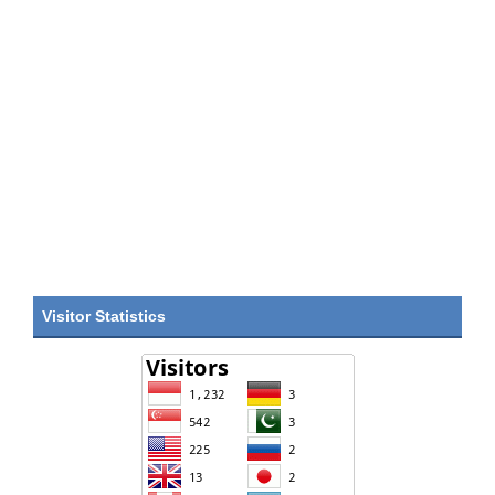
Visitor Statistics