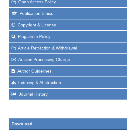
Open Access Policy
Publication Ethics
Copyright & License
Plagiarism Policy
Article Retraction & Withdrawal
Articles Processing Charge
Author Guidelines
Indexing & Abstraction
Journal History
Download