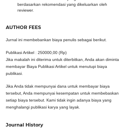
berdasarkan rekomendasi yang dikeluarkan oleh
reviewer.
AUTHOR FEES
Jurnal ini membebankan biaya penulis sebagai berikut.
Publikasi Artikel : 250000,00 (Rp)
Jika makalah ini diterima untuk diterbitkan, Anda akan diminta
membayar Biaya Publikasi Artikel untuk menutupi biaya
publikasi.
Jika Anda tidak mempunyai dana untuk membayar biaya
tersebut, Anda mempunyai kesempatan untuk membebaskan
setiap biaya tersebut. Kami tidak ingin adanya biaya yang
menghalangi publikasi karya yang layak.
Journal History