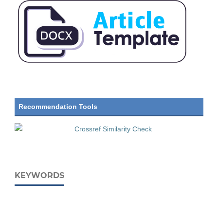
Recommendation Tools
KEYWORDS