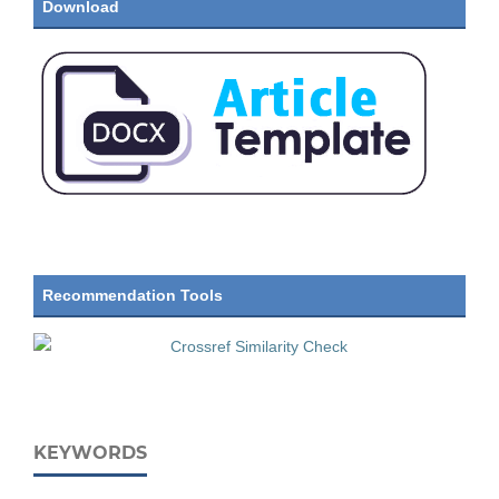
Download
Recommendation Tools
KEYWORDS