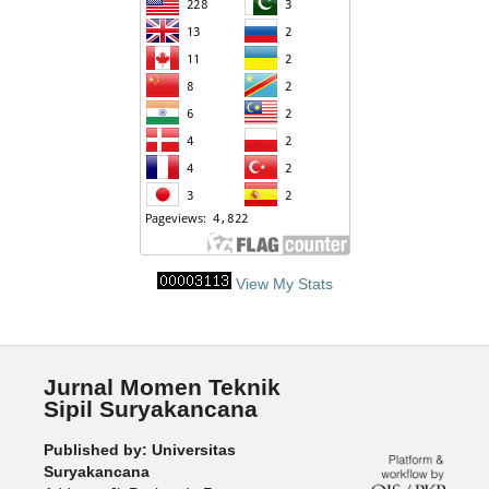
View My Stats
Jurnal Momen Teknik
Sipil Suryakancana
Published by: Universitas
Suryakancana