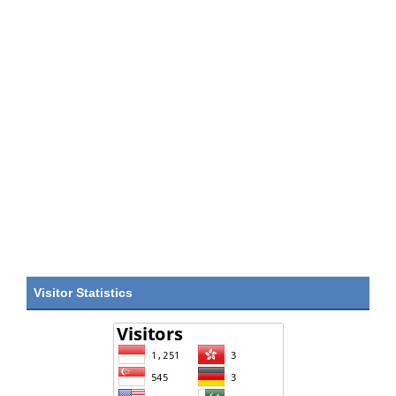
Visitor Statistics