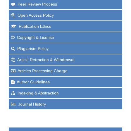
Peer Review Process
Open Access Policy
Publication Ethics
Copyright & License
Plagiarism Policy
Article Retraction & Withdrawal
Articles Processing Charge
Author Guidelines
Indexing & Abstraction
Journal History