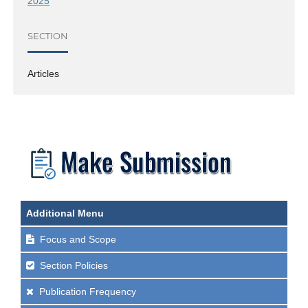
2025
SECTION
Articles
Additional Menu
Focus and Scope
Section Policies
Publication Frequency