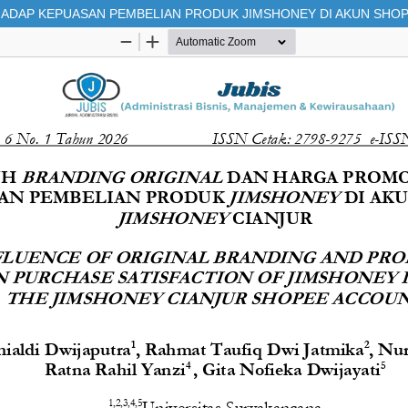
ADAP KEPUASAN PEMBELIAN PRODUK JIMSHONEY DI AKUN SHOP