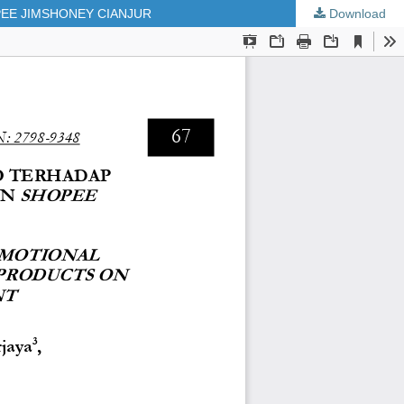
EE JIMSHONEY CIANJUR
Download