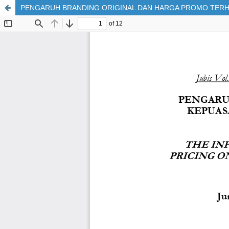
PENGARUH BRANDING ORIGINAL DAN HARGA PROMO TERH