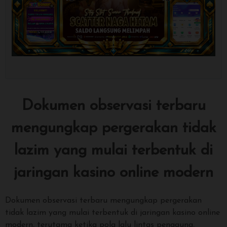
Show More
Dokumen observasi terbaru
mengungkap pergerakan tidak
lazim yang mulai terbentuk di
jaringan kasino online modern
Dokumen observasi terbaru mengungkap pergerakan
tidak lazim yang mulai terbentuk di jaringan kasino online
modern, terutama ketika pola lalu lintas pengguna,