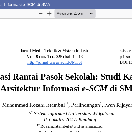
tur Informasi e-SCM di SMA