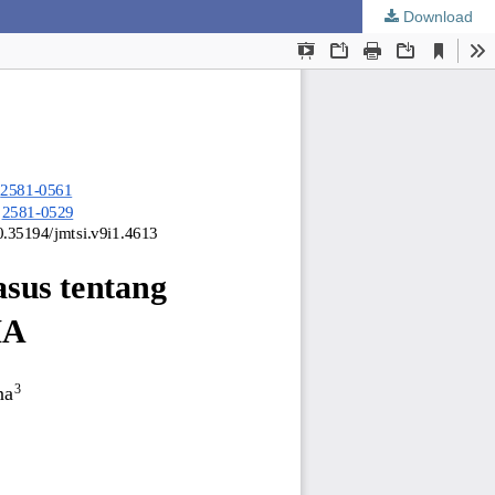
Download