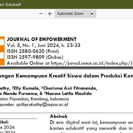
n Edukatif