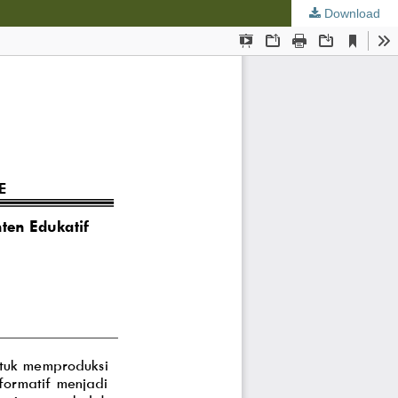
Download