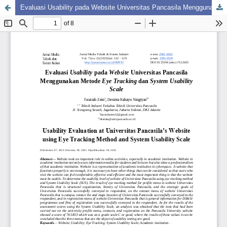
Evaluasi Usability pada Website Universitas Pancasila Menggunakan Metode Eye Tracking dan System Usability Scale