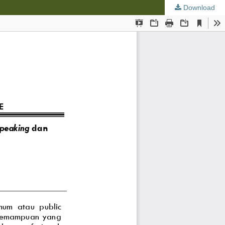
Download