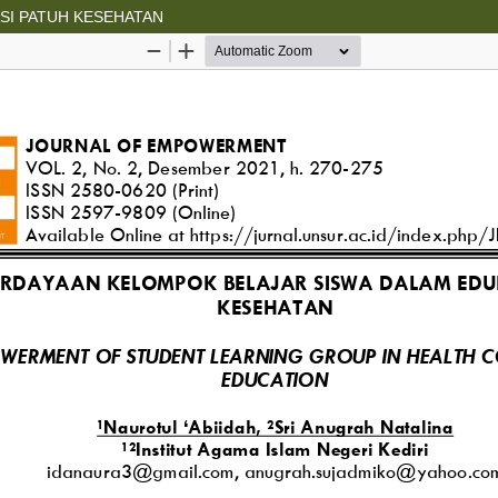
SI PATUH KESEHATAN