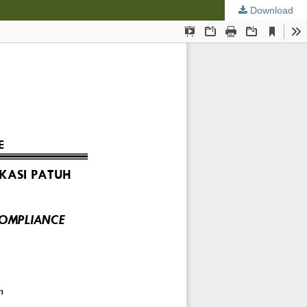
Download