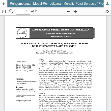
Pengembangan Modul Pembelajaran Menulis Puisi Berbasis "Project Based Learning"