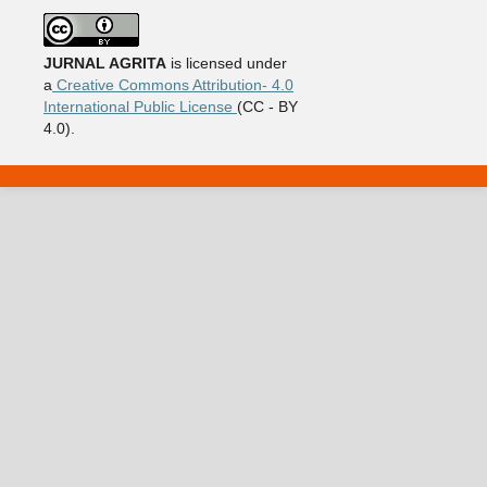
JURNAL AGRITA
is licensed under
a
Creative Commons Attribution- 4.0
International Public License
(CC - BY
4.0).