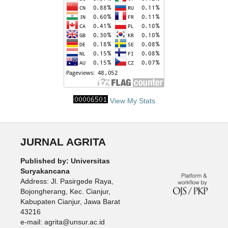
View My Stats
JURNAL AGRITA
Published by: Universitas
Suryakancana
Address: Jl. Pasirgede Raya,
Bojongherang, Kec. Cianjur,
Kabupaten Cianjur, Jawa Barat
43216
e-mail: agrita@unsur.ac.id