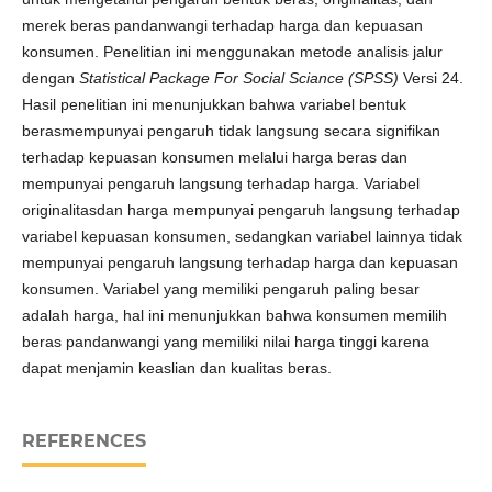
merek beras pandanwangi terhadap harga dan kepuasan
konsumen. Penelitian ini menggunakan metode analisis jalur
dengan
Statistical Package For Social Sciance (SPSS)
Versi 24.
Hasil penelitian ini menunjukkan bahwa variabel bentuk
berasmempunyai pengaruh tidak langsung secara signifikan
terhadap kepuasan konsumen melalui harga beras dan
mempunyai pengaruh langsung terhadap harga. Variabel
originalitasdan harga mempunyai pengaruh langsung terhadap
variabel kepuasan konsumen, sedangkan variabel lainnya tidak
mempunyai pengaruh langsung terhadap harga dan kepuasan
konsumen. Variabel yang memiliki pengaruh paling besar
adalah harga, hal ini menunjukkan bahwa konsumen memilih
beras pandanwangi yang memiliki nilai harga tinggi karena
dapat menjamin keaslian dan kualitas beras.
REFERENCES