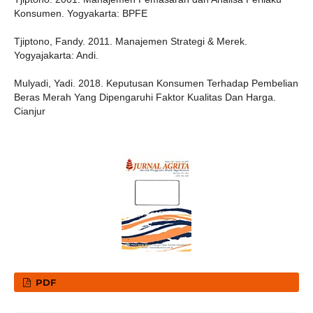
Konsumen. Yogyakarta: BPFE
Tjiptono, Fandy. 2011. Manajemen Strategi & Merek.
Yogyajakarta: Andi.
Mulyadi, Yadi. 2018. Keputusan Konsumen Terhadap Pembelian
Beras Merah Yang Dipengaruhi Faktor Kualitas Dan Harga.
Cianjur
PDF