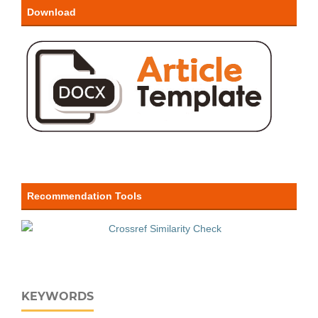
Download
Recommendation Tools
KEYWORDS