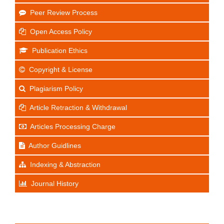
Peer Review Process
Open Access Policy
Publication Ethics
Copyright & License
Plagiarism Policy
Article Retraction & Withdrawal
Articles Processing Charge
Author Guidlines
Indexing & Abstraction
Journal History